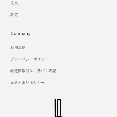
注文
設定
Company
利用規約
プライバシーポリシー
特定商取引法に基づく表記
返金と返品ポリシー