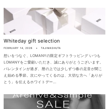
Whiteday gift selection
FEBRUARY 14, 2026
TAJIMASHUTA
想いをつなぐ、LOMANYの限定ギフトラッピング いつも
LOMANYをご愛顧いただき、誠にありがとうございます。
バレンタインが過ぎ、暦の上では少しずつ春の足音が聞こ
え始める季節。次にやってくるのは、大切な方へ「ありが
とう」を伝えるホワイトデー...