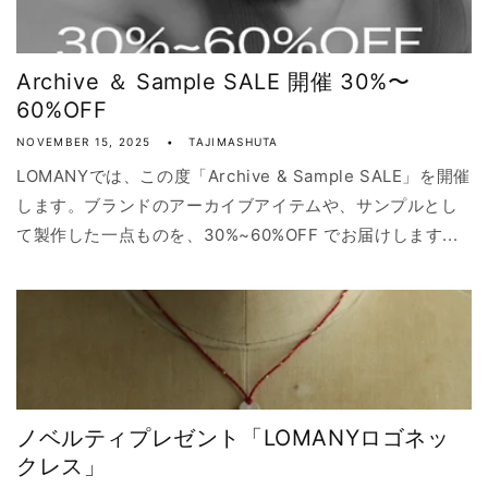
Archive ＆ Sample SALE 開催 30%〜
60%OFF
NOVEMBER 15, 2025
TAJIMASHUTA
LOMANYでは、この度「Archive & Sample SALE」を開催
します。ブランドのアーカイブアイテムや、サンプルとし
て製作した一点ものを、30%~60%OFF でお届けします...
ノベルティプレゼント「LOMANYロゴネッ
クレス」