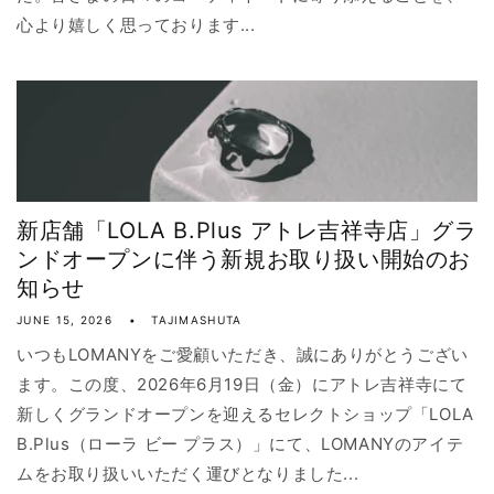
心より嬉しく思っております...
新店舗「LOLA B.Plus アトレ吉祥寺店」グラ
ンドオープンに伴う新規お取り扱い開始のお
知らせ
JUNE 15, 2026
TAJIMASHUTA
いつもLOMANYをご愛顧いただき、誠にありがとうござい
ます。この度、2026年6月19日（金）にアトレ吉祥寺にて
新しくグランドオープンを迎えるセレクトショップ「LOLA
B.Plus（ローラ ビー プラス）」にて、LOMANYのアイテ
ムをお取り扱いいただく運びとなりました...