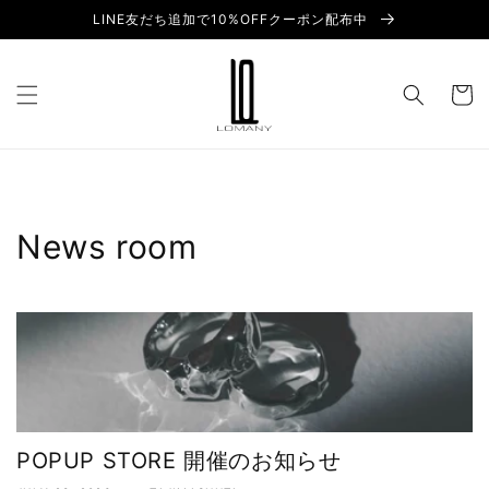
Skip to
LINE友だち追加で10%OFFクーポン配布中
content
Cart
News room
POPUP STORE 開催のお知らせ