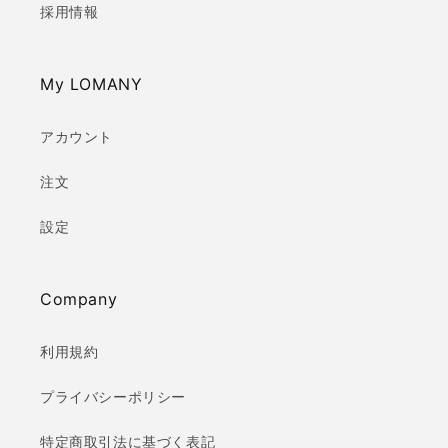
採用情報
My LOMANY
アカウント
注文
設定
Company
利用規約
プライバシーポリシー
特定商取引法に基づく表記