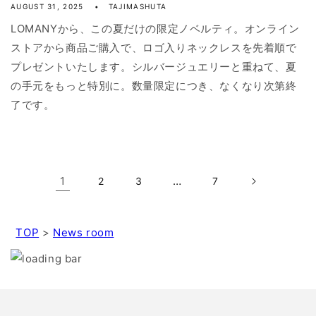
AUGUST 31, 2025
TAJIMASHUTA
LOMANYから、この夏だけの限定ノベルティ。オンライン
ストアから商品ご購入で、ロゴ入りネックレスを先着順で
プレゼントいたします。シルバージュエリーと重ねて、夏
の手元をもっと特別に。数量限定につき、なくなり次第終
了です。
1
…
2
3
7
TOP
>
News room