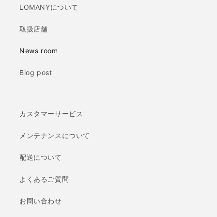
LOMANYについて
取扱店舗
News room
Blog post
カスタマーサービス
メンテナンスについて
配送について
よくあるご質問
お問い合わせ