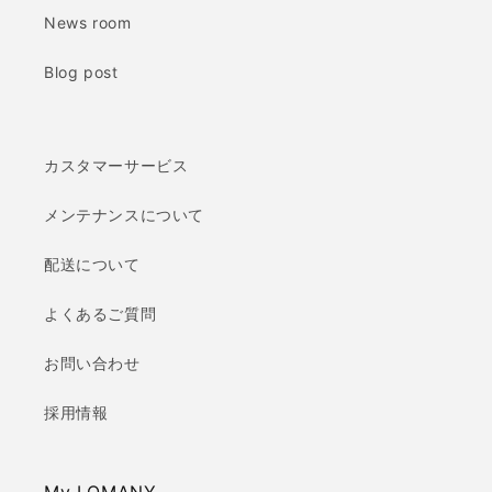
News room
Blog post
カスタマーサービス
メンテナンスについて
配送について
よくあるご質問
お問い合わせ
採用情報