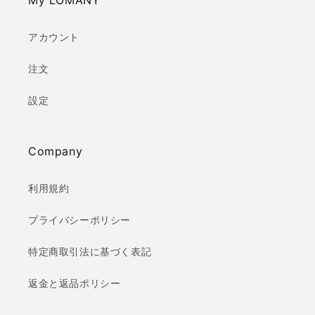
My LOMANY
アカウント
注文
設定
Company
利用規約
プライバシーポリシー
特定商取引法に基づく表記
返金と返品ポリシー