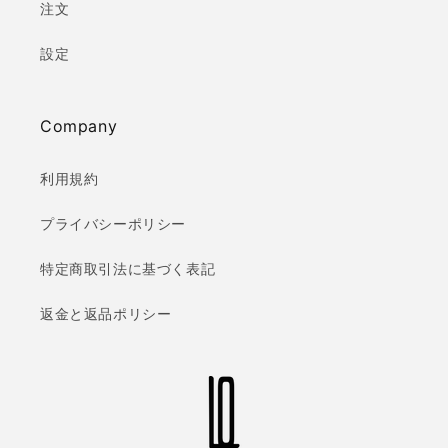
注文
設定
Company
利用規約
プライバシーポリシー
特定商取引法に基づく表記
返金と返品ポリシー