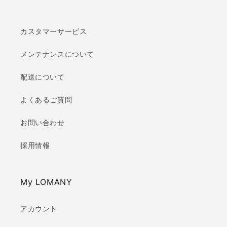
カスタマーサービス
メンテナンスについて
配送について
よくあるご質問
お問い合わせ
採用情報
My LOMANY
アカウント