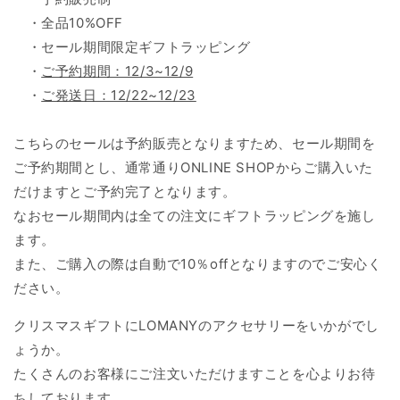
・全品10%OFF
・セール期間限定ギフトラッピング
・
ご予約期間：12/3~12/9
・
ご発送日：12/22~12/23
こちらのセールは予約販売となりますため、セール期間を
ご予約期間とし、通常通りONLINE SHOPからご購入いた
だけますとご予約完了となります。
なおセール期間内は全ての注文にギフトラッピングを施し
ます。
また、ご購入の際は自動で10％offとなりますのでご安心く
ださい。
クリスマスギフトにLOMANYのアクセサリーをいかがでし
ょうか。
たくさんのお客様にご注文いただけますことを心よりお待
ちしております。