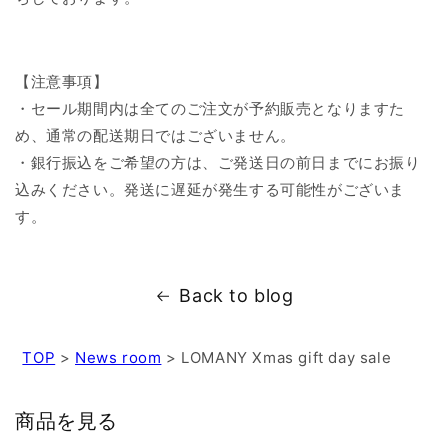
【注意事項】
・セール期間内は全てのご注文が予約販売となりますた
め、通常の配送期日ではございません。
・銀行振込をご希望の方は、ご発送日の前日までにお振り
込みください。発送に遅延が発生する可能性がございま
す。
Back to blog
TOP
>
News room
>
LOMANY Xmas gift day sale
商品を見る