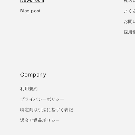
News room
配送
Blog post
よく
お問
採用
Company
利用規約
プライバシーポリシー
特定商取引法に基づく表記
返金と返品ポリシー