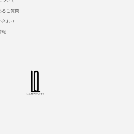
について
あるご質問
い合わせ
情報