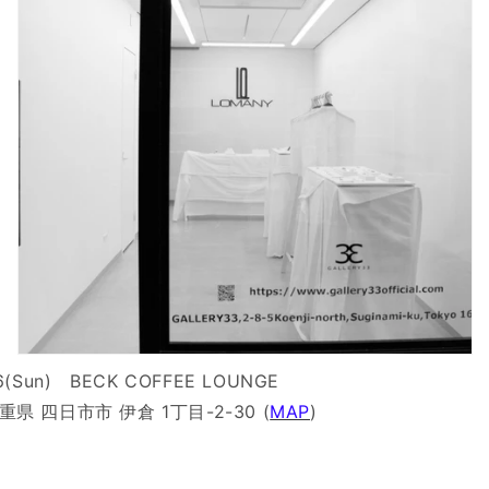
/26(Sun) BECK COFFEE LOUNGE
三重県 四日市市 伊倉 1丁目-2-30 (
MAP
)