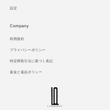
設定
Company
利用規約
プライバシーポリシー
特定商取引法に基づく表記
返金と返品ポリシー