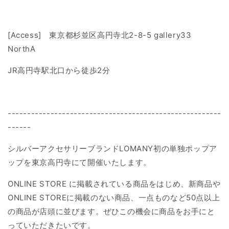
[Access]
東京都杉並区高円寺北2-8-5 gallery33
NorthA
JR高円寺駅北口から徒歩2分
-------------------------------------------------------
------
シルバーアクセサリーブランドLOMANY初の単独ポップア
ップを東京高円寺にて開催いたします。
ONLINE STORE に掲載されている商品をはじめ、新商品や
ONLINE STOREに掲載のない商品、一点ものなど50点以上
の商品が店頭に並びます。
ぜひこの機会に商品をお手にと
っていただきたいです。