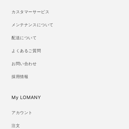
カスタマーサービス
メンテナンスについて
配送について
よくあるご質問
お問い合わせ
採用情報
My LOMANY
アカウント
注文