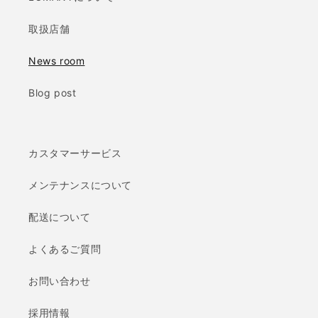
取扱店舗
News room
Blog post
カスタマーサービス
メンテナンスについて
配送について
よくあるご質問
お問い合わせ
採用情報