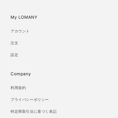
My LOMANY
アカウント
注文
設定
Company
利用規約
プライバシーポリシー
特定商取引法に基づく表記