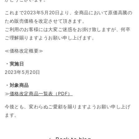
これまで2023年5月20日より、全商品において原価高騰の
ため販売価格を改定させて頂きます。
ご利用のお客様には大変ご迷惑をお掛け致しますが、何卒
ご理解賜りますようお願い申し上げます。
≪価格改定概要≫
・実施日
2023年5月20日
・対象商品
≫
価格改定商品一覧表（PDF）
今後とも、変わらぬご愛顧を賜りますようお願い申し上げ
ます。