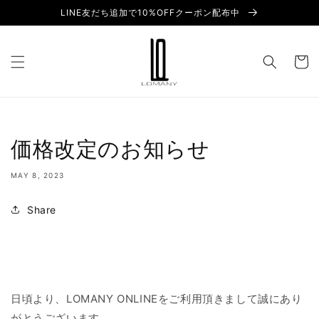
Skip to
LINE友だち追加で10%OFFクーポン配布中
content
Cart
価格改定のお知らせ
MAY 8, 2023
Share
日頃より、LOMANY ONLINEをご利用頂きまして誠にあり
がとうございます。